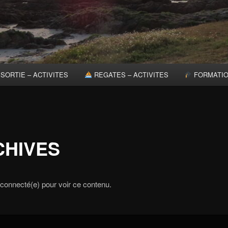
SORTIE – ACTIVITES
REGATES – ACTIVITES
FORMATI
CHIVES
re connecté(e) pour voir ce contenu.