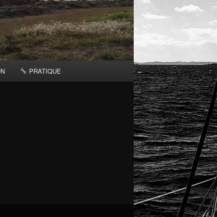
ON
PRATIQUE