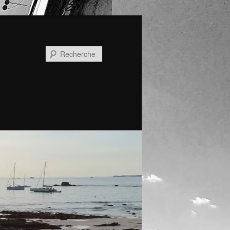
Recherche