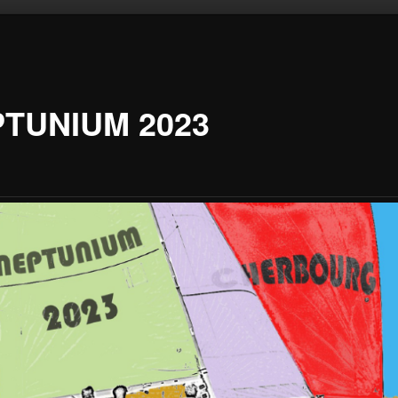
TUNIUM 2023