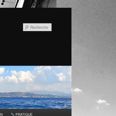
Recherche
ON
PRATIQUE