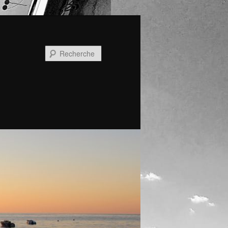
Recherche