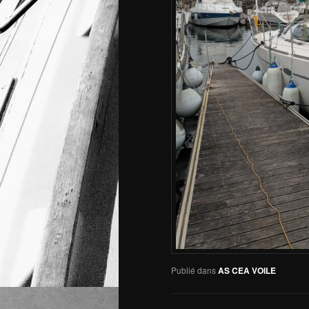
Publié dans
AS CEA VOILE