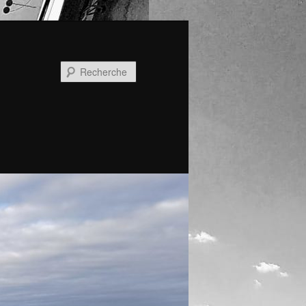
Recherche