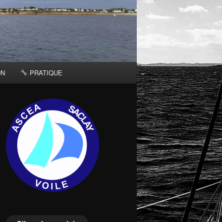
ON
PRATIQUE