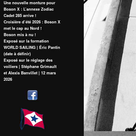
Une nouvelle monture pour
Boson X : L’annexe Zodiac
Cadet 285 arrive !
Croisière d’été 2026 : Boson X
met le cap au Nord !
Boson mis à nu !
Exposé sur la formation
WORLD SAILING | Éric Pantin
(date à définir)
Exposé sur le réglage des
voiliers | Stéphane Grimault
et Alexis Banvillet | 12 mars
2026