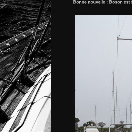
Bonne nouvelle : Boson est fi