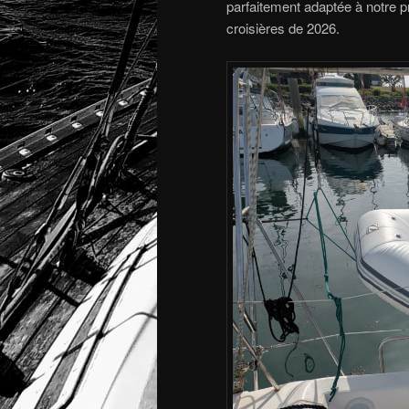
parfaitement adaptée à notre p
croisières de 2026.