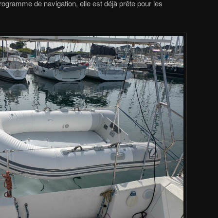
rogramme de navigation, elle est déjà prête pour les