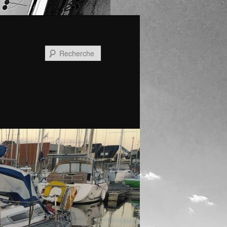
Recherche