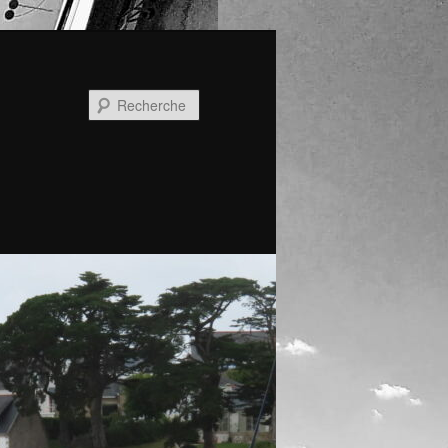
Recherche