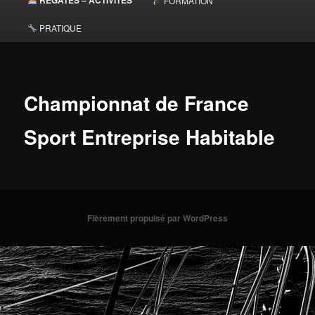
FORMATION
PRATIQUE
Championnat de France
Sport Entreprise Habitable
Fièrement propulsé par WordPress