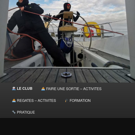
Menu
LE CLUB
FAIRE UNE SORTIE – ACTIVITES
principal
REGATES – ACTIVITES
FORMATION
PRATIQUE