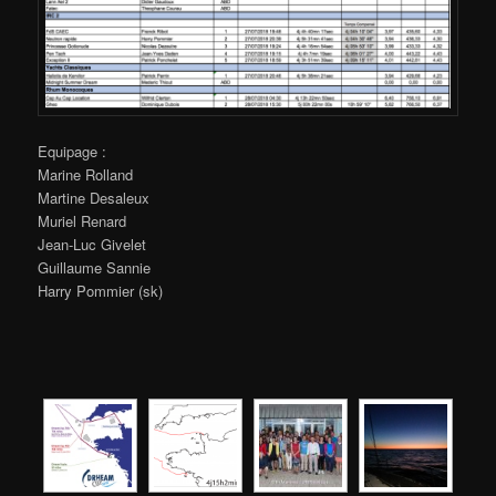
Equipage :
Marine Rolland
Martine Desaleux
Muriel Renard
Jean-Luc Givelet
Guillaume Sannie
Harry Pommier (sk)