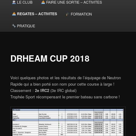
LE CLUB
FAIRE UNE SORTIE – ACTIVITES
principal
REGATES – ACTIVITES
FORMATION
PRATIQUE
DRHEAM CUP 2018
Voici quelques photos et les résultats de l’équipage de Neutron
Rapide qui a bien porté son nom pour cette course à large !
Classement :
2e IRC2
(3e IRC global)
Trophée Sport récompensant le premier bateau sans carbone !