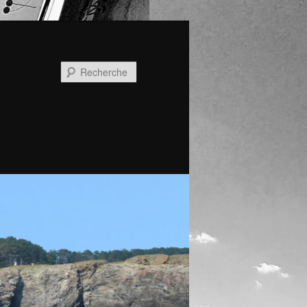
Recherche