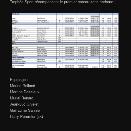
Trophée Sport récompensant le premier bateau sans carbone !
Equipage :
Marine Rolland
Martine Desaleux
Muriel Renard
Jean-Luc Givelet
Guillaume Sannie
Harry Pommier (sk)